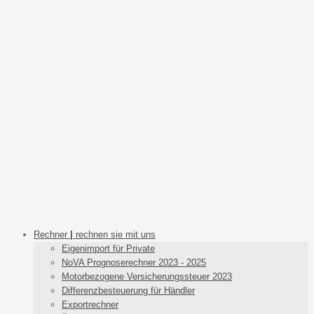
Rechner
|
rechnen sie mit uns
Eigenimport für Private
NoVA Prognoserechner 2023 - 2025
Motorbezogene Versicherungssteuer 2023
Differenzbesteuerung für Händler
Exportrechner