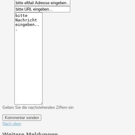
Geben Sie die nachstehenden Ziffern ein
Nach oben
Weitere Meldungen