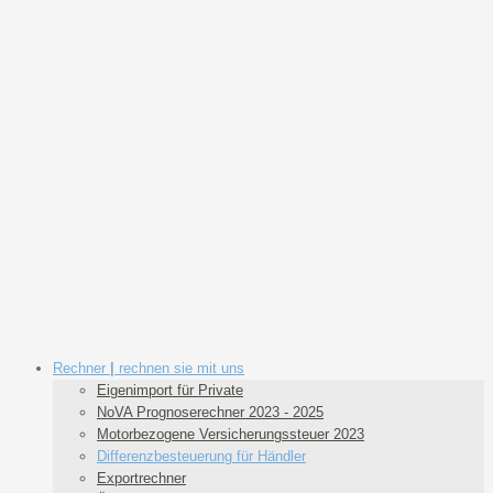
Rechner
|
rechnen sie mit uns
Eigenimport für Private
NoVA Prognoserechner 2023 - 2025
Motorbezogene Versicherungssteuer 2023
Differenzbesteuerung für Händler
Exportrechner