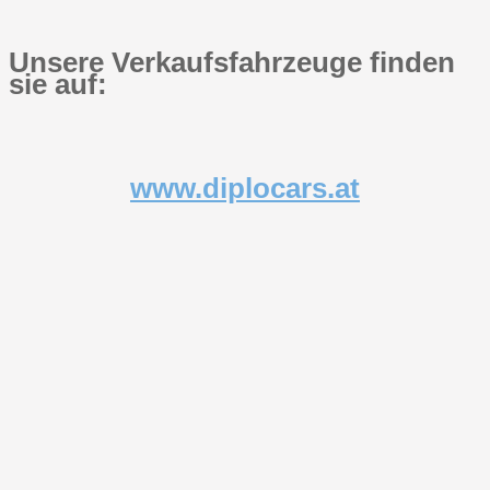
Unsere Verkaufsfahrzeuge finden
sie auf:
www.diplocars.at